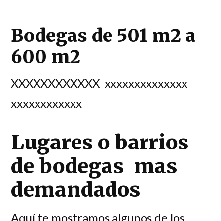
Bodegas de 501 m2 a
600 m2
XXXXXXXXXXXX xxxxxxxxxxxxxx
xxxxxxxxxxxx
Lugares o barrios
de bodegas mas
demandados
Aquí te mostramos algunos de los