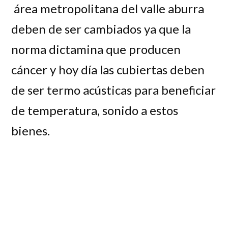
área metropolitana del valle aburra
deben de ser cambiados ya que la
norma dictamina que producen
cáncer y hoy día las cubiertas deben
de ser termo acústicas para beneficiar
de temperatura, sonido a estos
bienes.