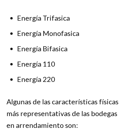
Energía Trifasica
Energía Monofasica
Energía Bifasica
Energía 110
Energía 220
Algunas de las características físicas
más representativas de las bodegas
en arrendamiento son: