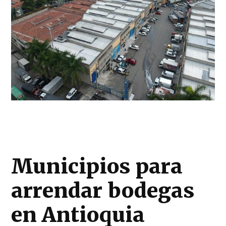
Municipios para
arrendar bodegas
en Antioquia