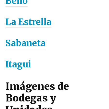
Bello
La Estrella
Sabaneta
Itagui
Imágenes de
Bodegas y