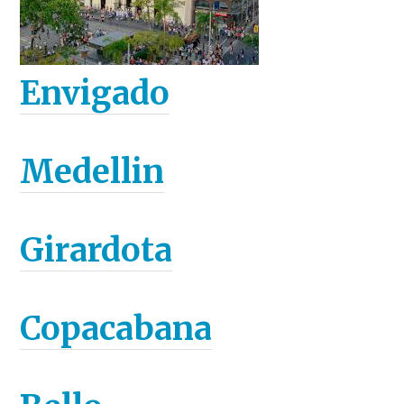
Envigado
Medellin
Girardota
Copacabana