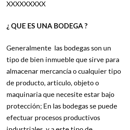
XXXXXXXXX
¿ QUE ES UNA BODEGA ?
Generalmente las bodegas son un
tipo de bien inmueble que sirve para
almacenar mercancía o cualquier tipo
de producto, articulo, objeto o
maquinaria que necesite estar bajo
protección; En las bodegas se puede
efectuar procesos productivos
industriales y a este tipo de