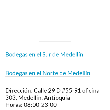
Bodegas en el Sur de Medellín
Bodegas en el Norte de Medellín
Dirección:
Calle 29 D #55-91 oficina
303, Medellin, Antioquia
Horas:
08:00-23:00