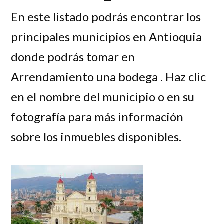
En este listado podrás encontrar los
principales municipios en Antioquia
donde podrás tomar en
Arrendamiento una bodega . Haz clic
en el nombre del municipio o en su
fotografía para más información
sobre los inmuebles disponibles.