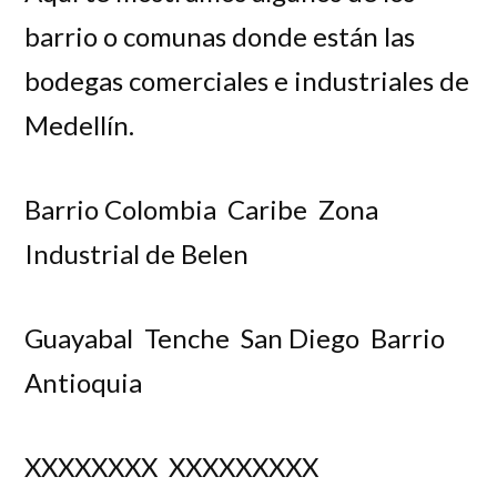
barrio o comunas donde están las
bodegas comerciales e industriales de
Medellín.
Barrio Colombia Caribe Zona
Industrial de Belen
Guayabal Tenche San Diego Barrio
Antioquia
XXXXXXXX XXXXXXXXX