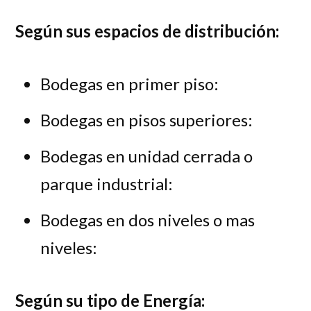
Según sus espacios de distribución:
Bodegas en primer piso:
Bodegas en pisos superiores:
Bodegas en unidad cerrada o
parque industrial:
Bodegas en dos niveles o mas
niveles:
Según su tipo de Energía: