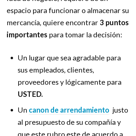
espacio para funcionar o almacenar su
mercancía, quiere encontrar
3 puntos
importantes
para tomar la decisión:
Un lugar que sea agradable para
sus empleados, clientes,
proveedores y lógicamente para
USTED.
Un
canon de arrendamiento
justo
al presupuesto de su compañía y
que este rubro este de acuerdo a