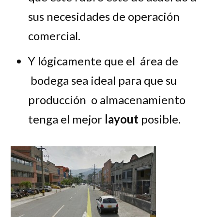
sus necesidades de operación
comercial.
Y lógicamente que el área de
bodega sea ideal para que su
producción o almacenamiento
tenga el mejor
layout
posible.