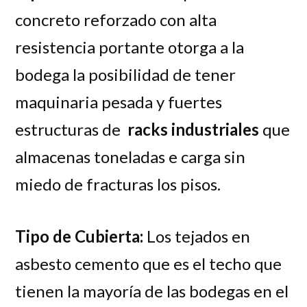
concreto reforzado con alta
resistencia portante otorga a la
bodega la posibilidad de tener
maquinaria pesada y fuertes
estructuras de
racks industriales
que
almacenas toneladas e carga sin
miedo de fracturas los pisos.
Tipo de Cubierta:
Los tejados en
asbesto cemento que es el techo que
tienen la mayoría de las bodegas en el