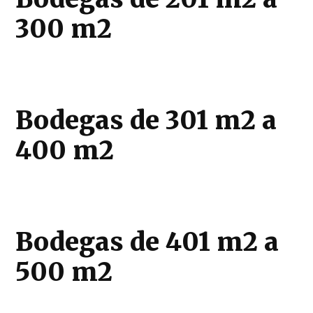
300 m2
Bodegas de 301 m2 a
400 m2
Bodegas de 401 m2 a
500 m2