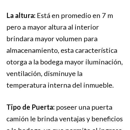
La altura:
Está en promedio en 7 m
pero a mayor altura al interior
brindara mayor volumen para
almacenamiento, esta característica
otorga a la bodega mayor iluminación,
ventilación, disminuye la
temperatura interna del inmueble.
Tipo de Puerta:
poseer una puerta
camión le brinda ventajas y beneficios