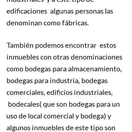
edificaciones algunas personas las
denominan como fábricas.
También podemos encontrar estos
inmuebles con otras denominaciones
como bodegas para almacenamiento,
bodegas para industria, bodegas
comerciales, edificios industriales,
bodecales( que son bodegas para un
uso de local comercial y bodega) y
algunos inmuebles de este tipo son