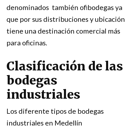
denominados también ofibodegas ya
que por sus distribuciones y ubicación
tiene una destinación comercial más
para oficinas.
Clasificación de las
bodegas
industriales
Los diferente tipos de bodegas
industriales en Medellín