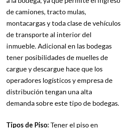
a la bodega, ya que permite el ingreso
de camiones, tracto mulas,
montacargas y toda clase de vehículos
de transporte al interior del
inmueble. Adicional en las bodegas
tener posibilidades de muelles de
cargue y descargue hace que los
operadores logísticos y empresa de
distribución tengan una alta
demanda sobre este tipo de bodegas.
Tipos de Piso:
Tener el piso en