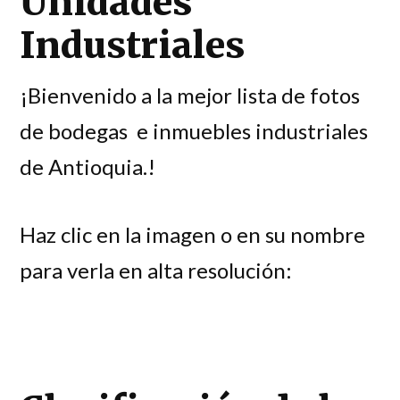
Unidades
Industriales
¡Bienvenido a la mejor lista de fotos
de bodegas e inmuebles industriales
de Antioquia.!
Haz clic en la imagen o en su nombre
para verla en alta resolución: