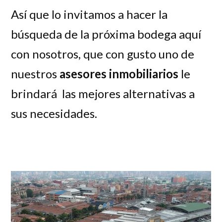
Así que lo invitamos a hacer la
búsqueda de la próxima bodega aquí
con nosotros, que con gusto uno de
nuestros
asesores inmobiliarios
le
brindará las mejores alternativas a
sus necesidades.